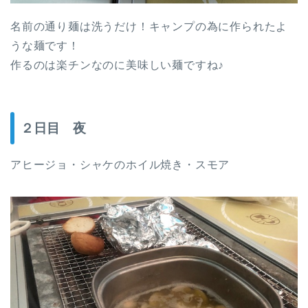
名前の通り麺は洗うだけ！キャンプの為に作られたよ
うな麺です！
作るのは楽チンなのに美味しい麺ですね♪
２日目 夜
アヒージョ・シャケのホイル焼き・スモア