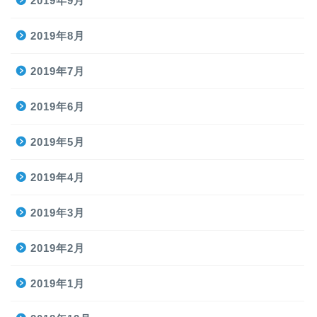
2019年9月
2019年8月
2019年7月
2019年6月
2019年5月
2019年4月
2019年3月
2019年2月
2019年1月