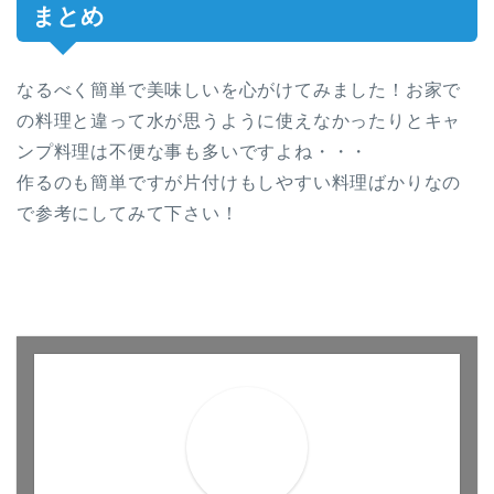
まとめ
なるべく簡単で美味しいを心がけてみました！お家で
の料理と違って水が思うように使えなかったりとキャ
ンプ料理は不便な事も多いですよね・・・
作るのも簡単ですが片付けもしやすい料理ばかりなの
で参考にしてみて下さい！