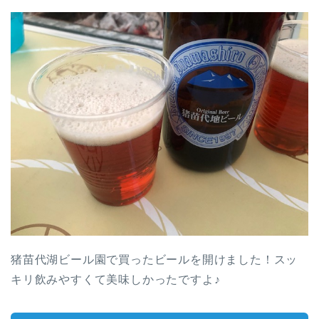
猪苗代湖ビール園で買ったビールを開けました！スッ
キリ飲みやすくて美味しかったですよ♪