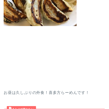
お昼は久しぶりの外食！喜多方らーめんです！