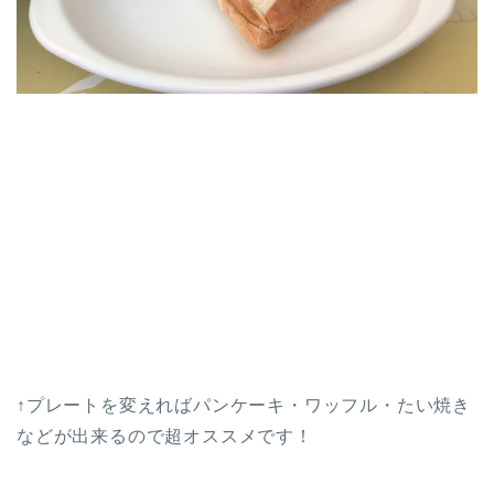
↑プレートを変えればパンケーキ・ワッフル・たい焼き
などが出来るので超オススメです！