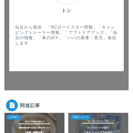
トシ
仙台から発信 「NCロードスター情報」「キャン
ピングトレーラー情報」「アウトドアグッズ」「仙
台の情報」「車のDIY」「パパの家事・育児」発信
します
関連記事
お出掛け
100円ショップ