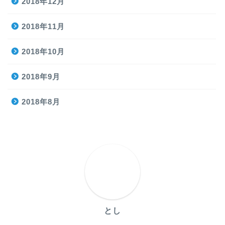
2018年12月
2018年11月
2018年10月
2018年9月
2018年8月
とし