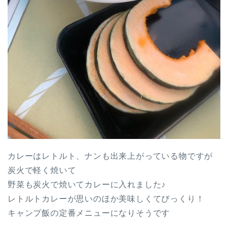
カレーはレトルト、ナンも出来上がっている物ですが
炭火で軽く焼いて
野菜も炭火で焼いてカレーに入れました♪
レトルトカレーが思いのほか美味しくてびっくり！
キャンプ飯の定番メニューになりそうです