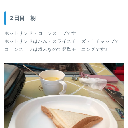
２日目 朝
ホットサンド・コーンスープです
ホットサンドはハム・スライスチーズ・ケチャップで
コーンスープは粉末なので簡単モーニングです♪