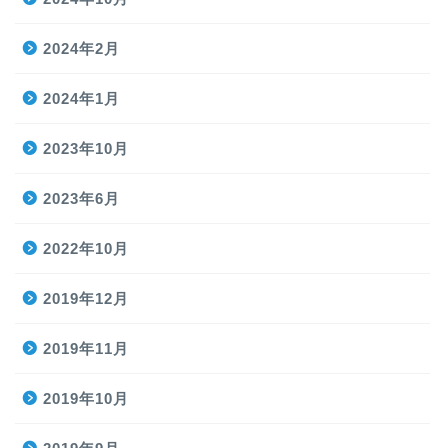
2024年2月
2024年1月
2023年10月
2023年6月
2022年10月
2019年12月
2019年11月
2019年10月