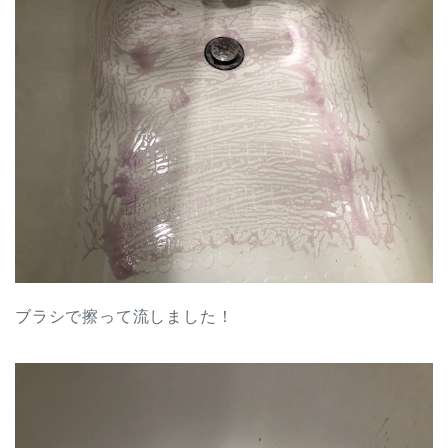
ブラシで擦って流しました！