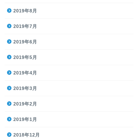
2019年8月
2019年7月
2019年6月
2019年5月
2019年4月
2019年3月
2019年2月
2019年1月
2018年12月