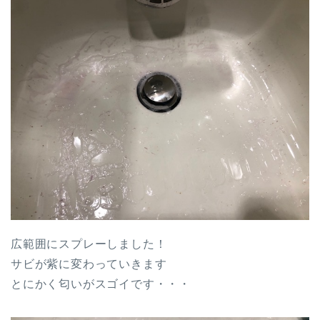
広範囲にスプレーしました！
サビが紫に変わっていきます
とにかく匂いがスゴイです・・・