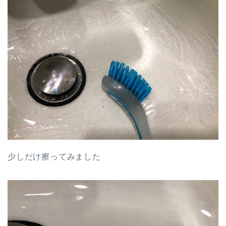
少しだけ擦ってみました