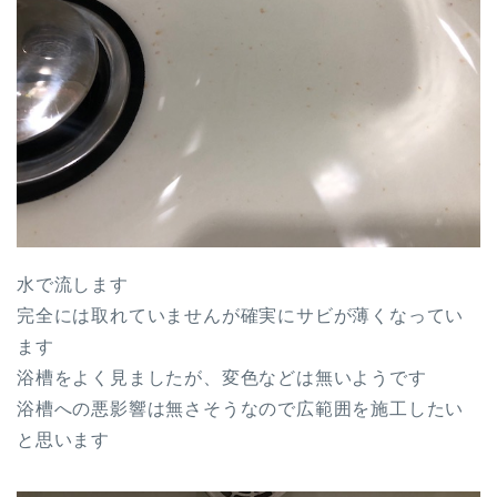
水で流します
完全には取れていませんが確実にサビが薄くなってい
ます
浴槽をよく見ましたが、変色などは無いようです
浴槽への悪影響は無さそうなので広範囲を施工したい
と思います