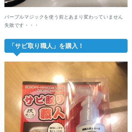
パープルマジックを使う前とあまり変わっていません
失敗です・・・
「サビ取り職人」を購入！