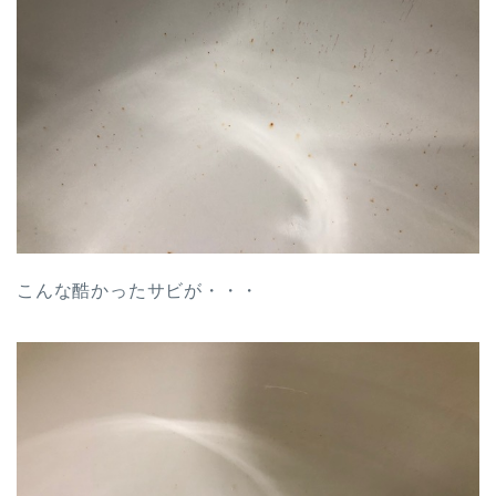
こんな酷かったサビが・・・