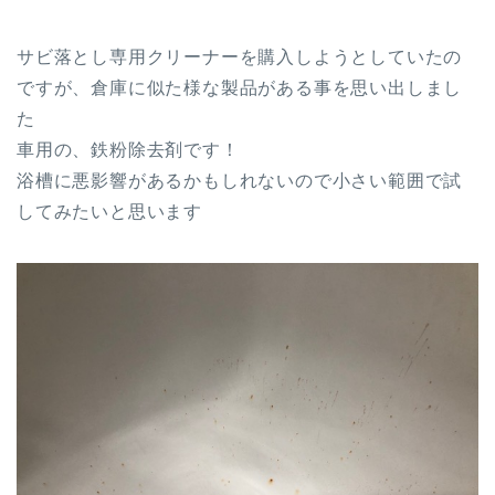
サビ落とし専用クリーナーを購入しようとしていたの
ですが、倉庫に似た様な製品がある事を思い出しまし
た
車用の、鉄粉除去剤です！
浴槽に悪影響があるかもしれないので小さい範囲で試
してみたいと思います