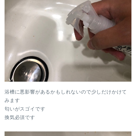
浴槽に悪影響があるかもしれないので少しだけかけて
みます
匂いがスゴイです
換気必須です