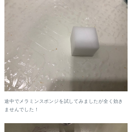
途中でメラミンスポンジを試してみましたが全く効き
ませんでした！