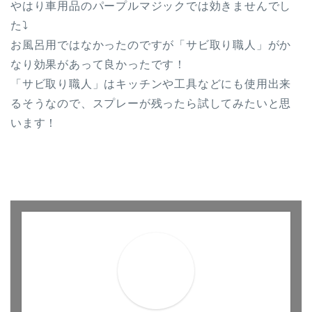
やはり車用品のパープルマジックでは効きませんでし
た⤵︎
お風呂用ではなかったのですが
「サビ取り職人」がか
なり効果があって良かったです！
「サビ取り職人」はキッチンや工具などにも使用出来
るそうなので、スプレーが残ったら試してみたいと思
います！