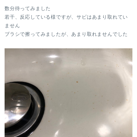
数分待ってみました
若干、反応している様ですが、サビはあまり取れてい
ません
ブラシで擦ってみましたが、あまり取れませんでした