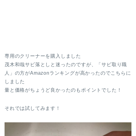
専用のクリーナーを購入しました
茂木和哉サビ落としと迷ったのですが、
「サビ取り職
人」の方がAmazonランキングが高かったのでこちらに
しました
量と価格がちょうど良かったのもポイントでした！
それでは試してみます！