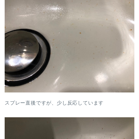
スプレー直後ですが、少し反応しています