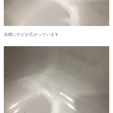
浴槽にサビが広がっています