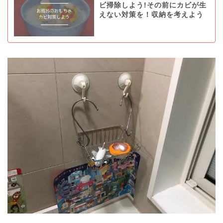
ビ掃除しよう!その前にカビが生
えない対策を！収納を考えよう