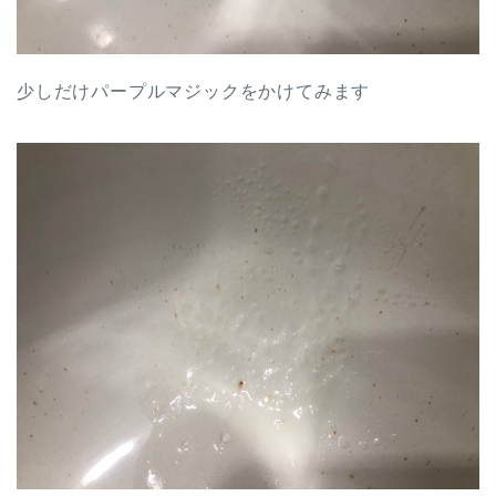
少しだけパープルマジックをかけてみます