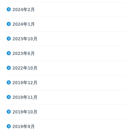
2024年2月
2024年1月
2023年10月
2023年6月
2022年10月
2019年12月
2019年11月
2019年10月
2019年9月