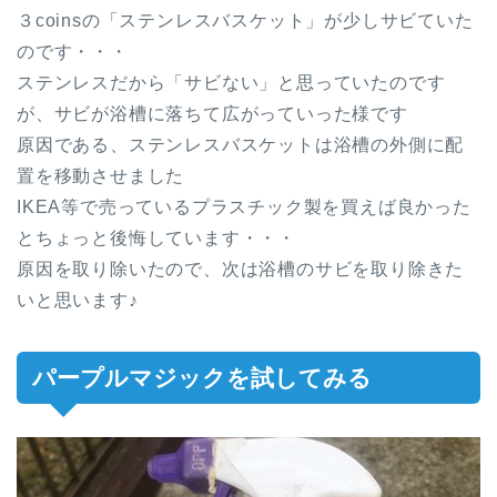
３coinsの「ステンレスバスケット」が少しサビていた
のです・・・
ステンレスだから「サビない」と思っていたのです
が、サビが浴槽に落ちて広がっていった様です
原因である、ステンレスバスケットは浴槽の外側に配
置を移動させました
IKEA等で売っているプラスチック製を買えば良かった
とちょっと後悔しています・・・
原因を取り除いたので、次は浴槽のサビを取り除きた
いと思います♪
パープルマジックを試してみる