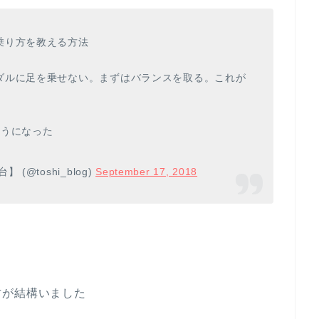
乗り方を教える方法
ダルに足を乗せない。まずはバランスを取る。これが
ようになった
@toshi_blog)
September 17, 2018
方が結構いました