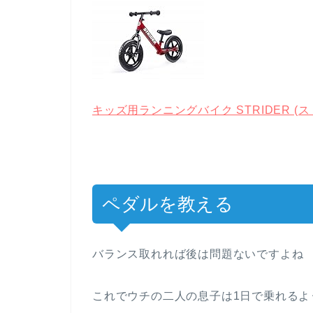
キッズ用ランニングバイク STRIDER (
ペダルを教える
バランス取れれば後は問題ないですよね
これでウチの二人の息子は1日で乗れるよ