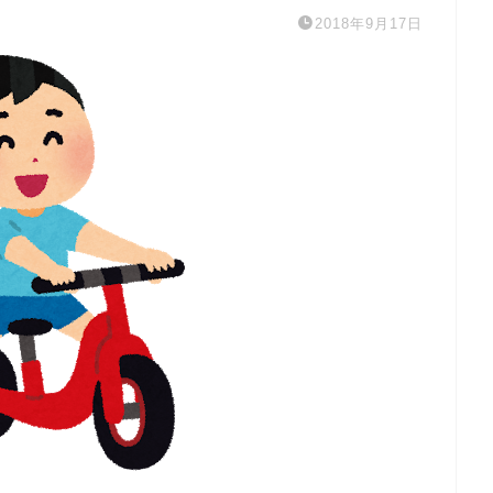
2018年9月17日