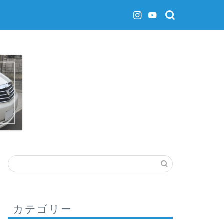
カテゴリー