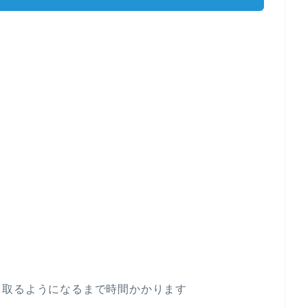
ス取るようになるまで時間かかります