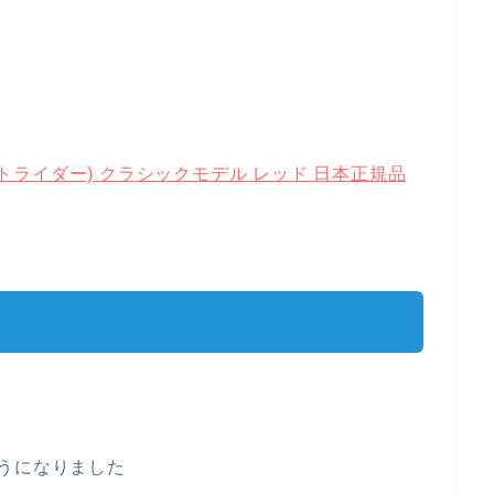
ストライダー) クラシックモデル レッド 日本正規品
うになりました