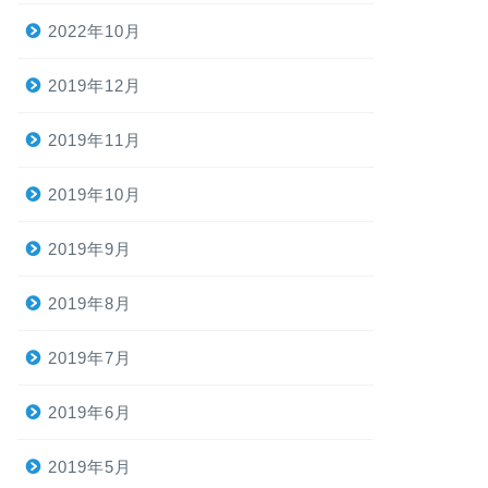
2022年10月
2019年12月
2019年11月
2019年10月
2019年9月
2019年8月
2019年7月
2019年6月
2019年5月