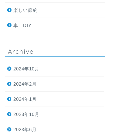
楽しい節約
車 DIY
Archive
2024年10月
2024年2月
2024年1月
2023年10月
2023年6月