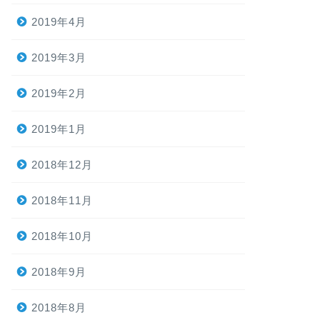
2019年4月
2019年3月
2019年2月
2019年1月
2018年12月
2018年11月
2018年10月
2018年9月
2018年8月