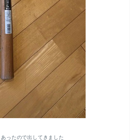
てあったので出してきました