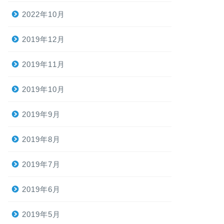
2022年10月
2019年12月
2019年11月
2019年10月
2019年9月
2019年8月
2019年7月
2019年6月
2019年5月