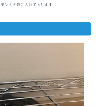
チテントの袋に入れてあります