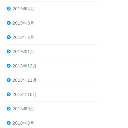
2019年4月
2019年3月
2019年2月
2019年1月
2018年12月
2018年11月
2018年10月
2018年9月
2018年8月