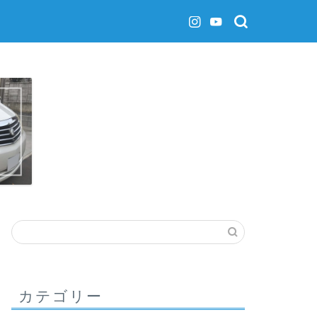
カテゴリー