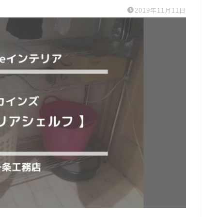
2019年11月11日