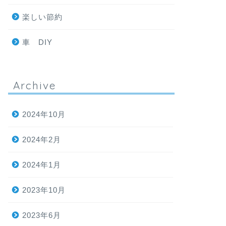
楽しい節約
車 DIY
Archive
2024年10月
2024年2月
2024年1月
2023年10月
2023年6月