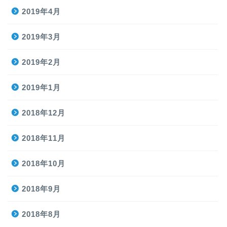
2019年4月
2019年3月
2019年2月
2019年1月
2018年12月
2018年11月
2018年10月
2018年9月
2018年8月