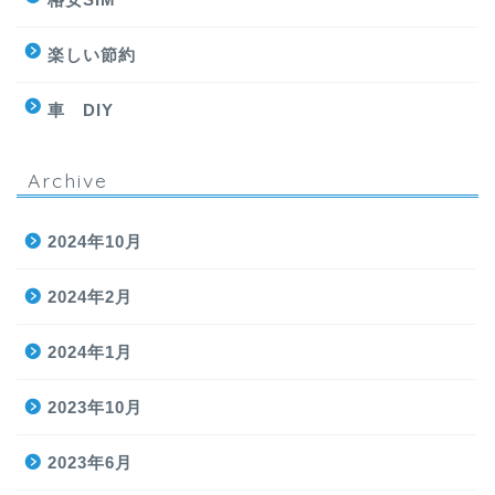
楽しい節約
車 DIY
Archive
2024年10月
2024年2月
2024年1月
2023年10月
2023年6月