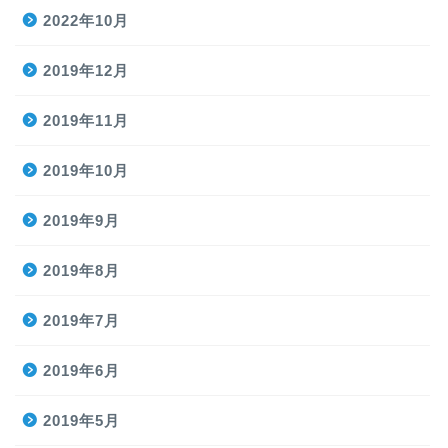
2022年10月
2019年12月
2019年11月
2019年10月
2019年9月
2019年8月
2019年7月
2019年6月
2019年5月